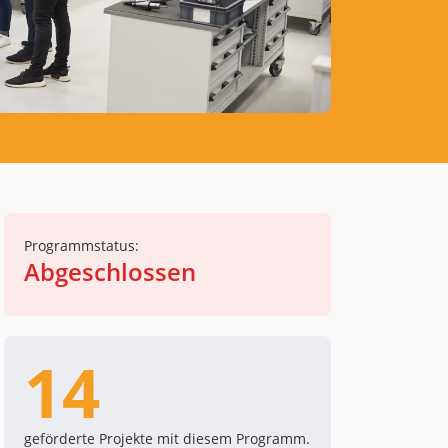
Programmstatus:
Abgeschlossen
14
geförderte Projekte mit diesem Programm.