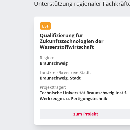
Unterstützung regionaler Fachkräf
ESF
Qualifizierung für
Zukunftstechnologien der
Wasserstoffwirtschaft
Region:
Braunschweig
Landkreis/kreisfreie Stadt:
Braunschweig, Stadt
Projektträger:
Technische Universität Braunschweig Inst.f.
Werkzeugm. u. Fertigungstechnik
zum Projekt