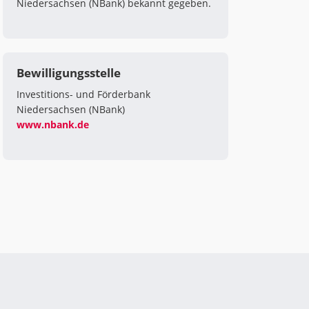
Niedersachsen (NBank) bekannt gegeben.
Bewilligungsstelle
Investitions- und Förderbank
Niedersachsen (NBank)
www.nbank.de