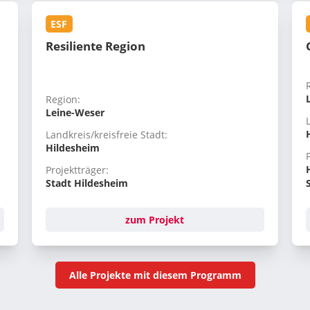
ESF
Resiliente Region
Region:
Leine-Weser
Landkreis/kreisfreie Stadt:
Hildesheim
Projektträger:
Stadt Hildesheim
zum Projekt
Alle Projekte mit diesem Programm