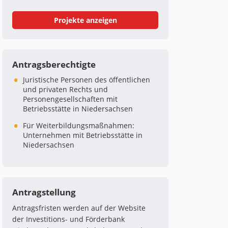
Projekte anzeigen
Antragsberechtigte
Juristische Personen des öffentlichen
und privaten Rechts und
Personengesellschaften mit
Betriebsstätte in Niedersachsen
Für Weiterbildungsmaßnahmen:
Unternehmen mit Betriebsstätte in
Niedersachsen
Antragstellung
Antragsfristen werden auf der Website
der Investitions- und Förderbank