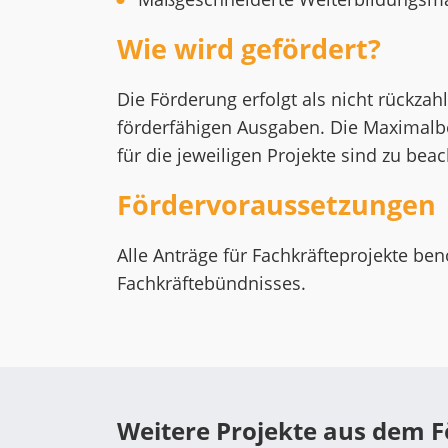
Wie wird gefördert?
Die Förderung erfolgt als nicht rückza
förderfähigen Ausgaben. Die Maximal
für die jeweiligen Projekte sind zu beac
Fördervoraussetzungen
Alle Anträge für Fachkräfteprojekte be
Fachkräftebündnisses.
Weitere Projekte aus dem 