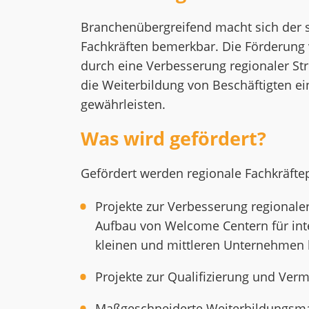
Branchenübergreifend macht sich der s
Fachkräften bemerkbar. Die Förderung v
durch eine Verbesserung regionaler Str
die Weiterbildung von Beschäftigten e
gewährleisten.
Was wird gefördert?
Gefördert werden regionale Fachkräfte
Projekte zur Verbesserung regionaler
Aufbau von Welcome Centern für inte
kleinen und mittleren Unternehmen b
Projekte zur Qualifizierung und Verm
Maßgeschneiderte Weiterbildungsma