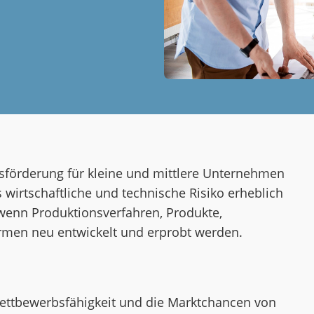
nsförderung für kleine und mittlere Unternehmen
wirtschaftliche und technische Risiko erheblich
, wenn Produktionsverfahren, Produkte,
ormen neu entwickelt
und erprobt werden.
Wettbewerbsfähigkeit und die Marktchancen von