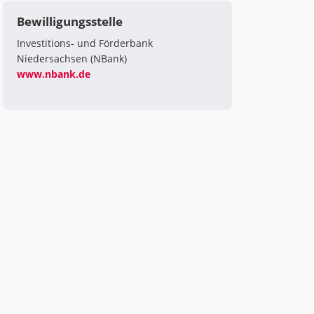
Bewilligungsstelle
Investitions- und Förderbank
Niedersachsen (NBank)
www.nbank.de