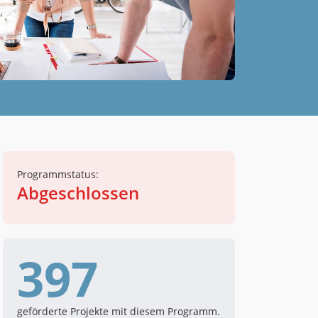
Programmstatus:
Abgeschlossen
397
geförderte Projekte mit diesem Programm.