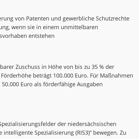
rung von Patenten und gewerbliche Schutzrechte
ng, wenn sie in einem unmittelbaren
svorhaben entstehen
hlbarer Zuschuss in Höhe von bis zu 35 % der
 Förderhöhe beträgt 100.000 Euro. Für Maßnahmen
50.000 Euro als förderfähige Ausgaben
pezialisierungsfelder der niedersächsischen
e intelligente Spezialisierung (RIS3)“ bewegen. Zu