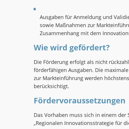
Ausgaben für Anmeldung und Validie
sowie Maßnahmen zur Markteinführu
Zusammenhang mit dem Innovation
Wie wird gefördert?
Die Förderung erfolgt als nicht rückza
förderfähigen Ausgaben. Die maximale
zur Markteinführung werden höchstens 
berücksichtigt.
Fördervoraussetzungen
Das Vorhaben muss sich in einem der S
„Regionalen Innovationsstrategie für di