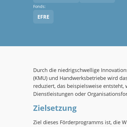
Fonds:
EFRE
Durch die niedrigschwellige Innovatio
(KMU) und Handwerksbetriebe wird das 
reduziert, das beispielsweise entsteht
Dienstleistungen oder Organisationsf
Zielsetzung
Ziel dieses Förderprogramms ist, die 