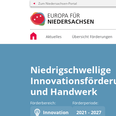
Zum Niedersachsen-Portal
Aktuelles
Übersicht Förderungen
Niedrigschwellige
Innovationsförder
und Handwerk
Förderbereich:
Förderperiode:
Innovation
2021 - 2027