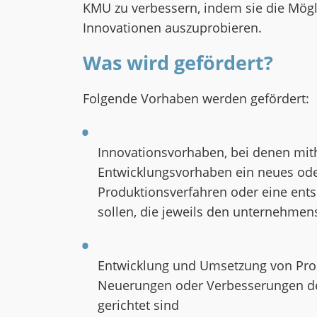
KMU zu verbessern, indem sie die Mögli
Innovationen auszuprobieren.
Was wird gefördert?
Folgende Vorhaben werden gefördert:
Innovationsvorhaben, bei denen mit
Entwicklungsvorhaben ein neues ode
Produktionsverfahren oder eine ent
sollen, die jeweils den unternehme
Entwicklung und Umsetzung von Proz
Neuerungen oder Verbesserungen der
gerichtet sind