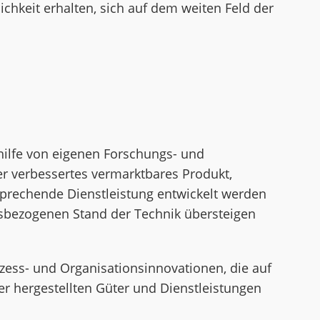
chkeit erhalten, sich auf dem weiten Feld der
hilfe von eigenen Forschungs- und
r verbessertes vermarktbares Produkt,
sprechende Dienstleistung entwickelt werden
nsbezogenen Stand der Technik übersteigen
ess- und Organisationsinnovationen, die auf
 hergestellten Güter und Dienstleistungen