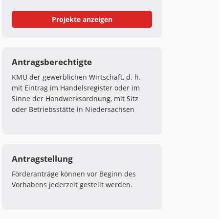
Projekte anzeigen
Antragsberechtigte
KMU der gewerblichen Wirtschaft, d. h.
mit Eintrag im Handelsregister oder im
Sinne der Handwerksordnung, mit Sitz
oder Betriebsstätte in Niedersachsen
Antragstellung
Förderanträge können vor Beginn des
Vorhabens jederzeit gestellt werden.