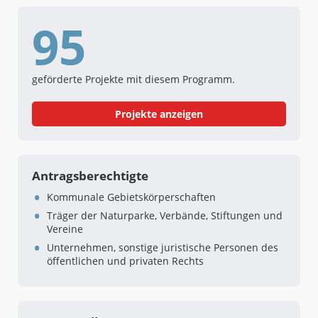
95
geförderte Projekte mit diesem Programm.
Projekte anzeigen
Antragsberechtigte
Kommunale Gebietskörperschaften
Träger der Naturparke, Verbände, Stiftungen und
Vereine
Unternehmen, sonstige juristische Personen des
öffentlichen und privaten Rechts