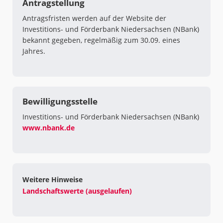
Antragstellung
Antragsfristen werden auf der Website der
Investitions- und Förderbank Niedersachsen (NBank)
bekannt gegeben, regelmäßig zum 30.09. eines
Jahres.
Bewilligungsstelle
Investitions- und Förderbank Niedersachsen (NBank)
www.nbank.de
Weitere Hinweise
Landschaftswerte (ausgelaufen)