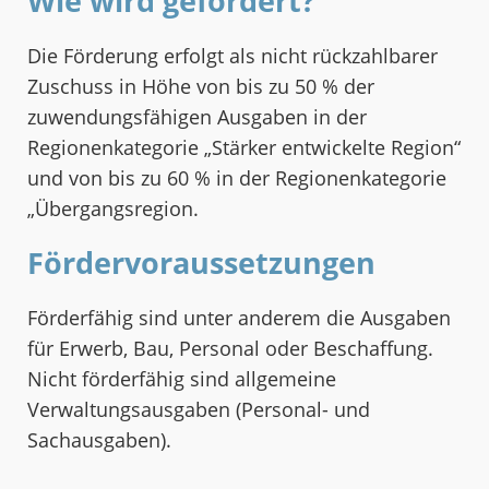
Wie wird gefördert?
Die Förderung erfolgt als nicht rückzahlbarer
Zuschuss in Höhe von bis zu 50 % der
zuwendungsfähigen Ausgaben in der
Regionenkategorie „Stärker entwickelte Region“
und von bis zu 60 % in der Regionenkategorie
„Übergangsregion.
Fördervoraussetzungen
Förderfähig sind unter anderem die Ausgaben
für Erwerb, Bau, Personal oder Beschaffung.
Nicht förderfähig sind allgemeine
Verwaltungsausgaben (Personal- und
Sachausgaben).