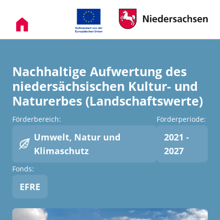
Nachhaltige Aufwertung des
niedersächsischen Kultur- und
Naturerbes (Landschaftswerte)
Förderbereich:
Förderperiode:
Umwelt, Natur und
2021 -
Klimaschutz
2027
Fonds:
EFRE