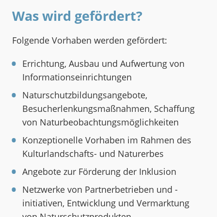
Was wird gefördert?
Folgende Vorhaben werden gefördert:
Errichtung, Ausbau und Aufwertung von
Informationseinrichtungen
Naturschutzbildungsangebote,
Besucherlenkungsmaßnahmen, Schaffung
von Naturbeobachtungsmöglichkeiten
Konzeptionelle Vorhaben im Rahmen des
Kulturlandschafts- und Naturerbes
Angebote zur Förderung der Inklusion
Netzwerke von Partnerbetrieben und -
initiativen, Entwicklung und Vermarktung
von Naturschutzprodukten