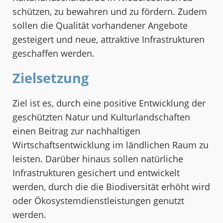
schützen, zu bewahren und zu fördern. Zudem
sollen die Qualität vorhandener Angebote
gesteigert und neue, attraktive Infrastrukturen
geschaffen werden.
Zielsetzung
Ziel ist es, durch eine positive Entwicklung der
geschützten Natur und Kulturlandschaften
einen Beitrag zur nachhaltigen
Wirtschaftsentwicklung im ländlichen Raum zu
leisten. Darüber hinaus sollen natürliche
Infrastrukturen gesichert und entwickelt
werden, durch die die Biodiversität erhöht wird
oder Ökosystemdienstleistungen genutzt
werden.