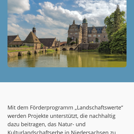
Mit dem Förderprogramm „Landschaftswerte“
werden Projekte unterstützt, die nachhaltig
dazu beitragen, das Natur- und
Kulturlandschaftserbe in Niedersachsen zu