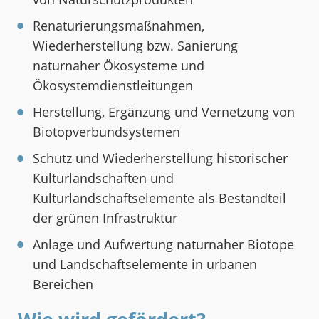
Renaturierungsmaßnahmen,
Wiederherstellung bzw. Sanierung
naturnaher Ökosysteme und
Ökosystemdienstleitungen
Herstellung, Ergänzung und Vernetzung von
Biotopverbundsystemen
Schutz und Wiederherstellung historischer
Kulturlandschaften und
Kulturlandschaftselemente als Bestandteil
der grünen Infrastruktur
Anlage und Aufwertung naturnaher Biotope
und Landschaftselemente in urbanen
Bereichen