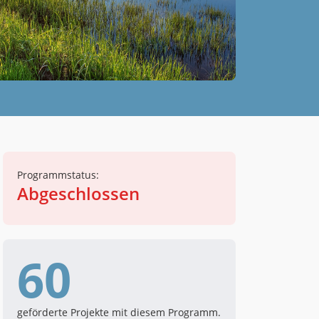
Programmstatus:
Abgeschlossen
60
geförderte Projekte mit diesem Programm.