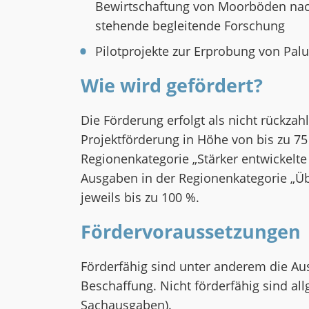
Bewirtschaftung von Moorböden nac
stehende begleitende Forschung
Pilotprojekte zur Erprobung von Pal
Wie wird gefördert?
Die Förderung erfolgt als nicht rückzah
Projektförderung in Höhe von bis zu 75
Regionenkategorie „Stärker entwickelte
Ausgaben in der Regionenkategorie „Ü
jeweils bis zu 100 %.
Fördervoraussetzungen
Förderfähig sind unter anderem die Au
Beschaffung. Nicht förderfähig sind a
Sachausgaben).