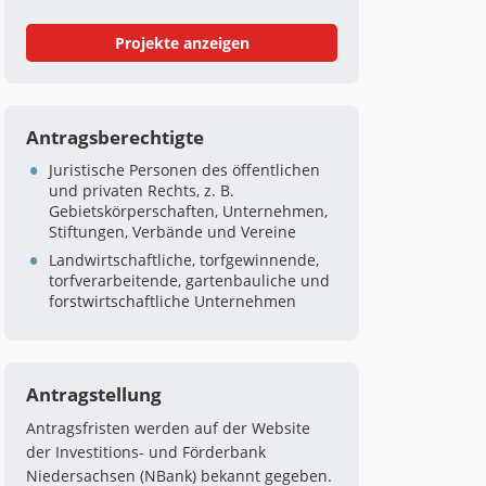
Projekte anzeigen
Antragsberechtigte
Juristische Personen des öffentlichen
und privaten Rechts, z. B.
Gebietskörperschaften, Unternehmen,
Stiftungen, Verbände und Vereine
Landwirtschaftliche, torfgewinnende,
torfverarbeitende, gartenbauliche und
forstwirtschaftliche Unternehmen
Antragstellung
Antragsfristen werden auf der Website
der Investitions- und Förderbank
Niedersachsen (NBank) bekannt gegeben.