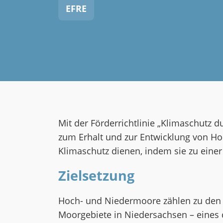
EFRE
Mit der Förderrichtlinie „Klimaschutz 
zum Erhalt und zur Entwicklung von Ho
Klimaschutz dienen, indem sie zu eine
Zielsetzung
Hoch- und Niedermoore zählen zu den k
Moorgebiete in Niedersachsen – eines