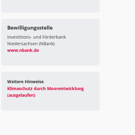
Bewilligungsstelle
Investitions- und Förderbank
Niedersachsen (NBank)
www.nbank.de
Weitere Hinweise
Klimaschutz durch Moorentwicklung
(ausgelaufen)