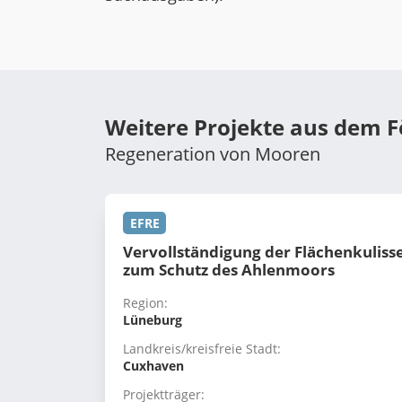
Weitere Projekte aus dem 
Regeneration von Mooren
EFRE
Vervollständigung der Flächenkuliss
zum Schutz des Ahlenmoors
Region:
Lüneburg
Landkreis/kreisfreie Stadt:
Cuxhaven
Projektträger: