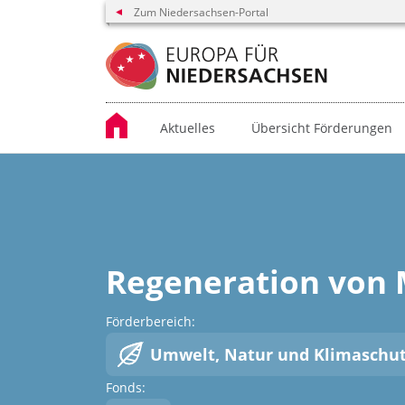
Zum Niedersachsen-Portal
Aktuelles
Übersicht Förderungen
Regeneration von
Förderbereich:
Umwelt, Natur und Klimaschu
Fonds: